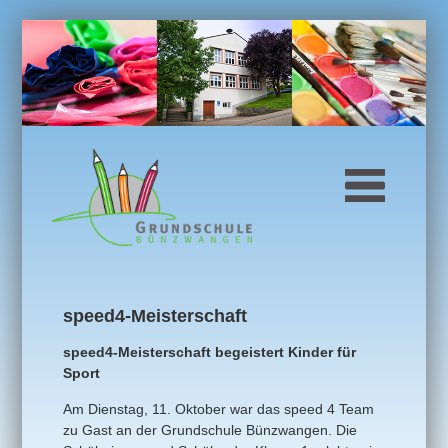
speed4-Meisterschaft
speed4-Meisterschaft begeistert Kinder für
Sport
Am Dienstag, 11. Oktober war das speed 4 Team
zu Gast an der Grundschule Bünzwangen. Die