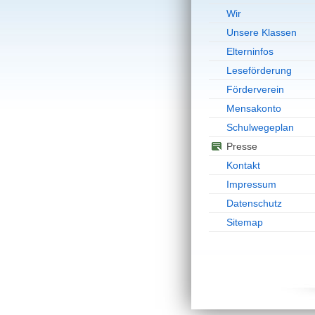
Wir
Unsere Klassen
Elterninfos
Leseförderung
Förderverein
Mensakonto
Schulwegeplan
Presse
Kontakt
Impressum
Datenschutz
Sitemap