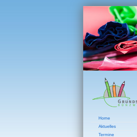
Home
Aktuelles
Termine